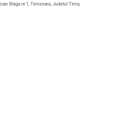
cian Blaga nr.1, Timisoara, Judetul Timiș