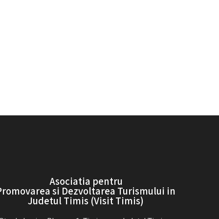
Asociatia pentru
Promovarea si Dezvoltarea Turismului in
Judetul Timis (Visit Timis)