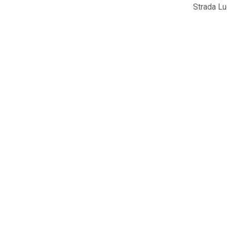
Strada Lu