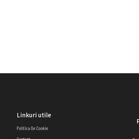
Linkuri utile
Politica De Cookie
Contact